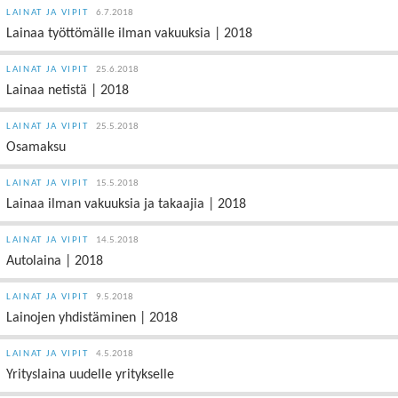
LAINAT JA VIPIT
6.7.2018
Lainaa työttömälle ilman vakuuksia | 2018
LAINAT JA VIPIT
25.6.2018
Lainaa netistä | 2018
LAINAT JA VIPIT
25.5.2018
Osamaksu
LAINAT JA VIPIT
15.5.2018
Lainaa ilman vakuuksia ja takaajia | 2018
LAINAT JA VIPIT
14.5.2018
Autolaina | 2018
LAINAT JA VIPIT
9.5.2018
Lainojen yhdistäminen | 2018
LAINAT JA VIPIT
4.5.2018
Yrityslaina uudelle yritykselle