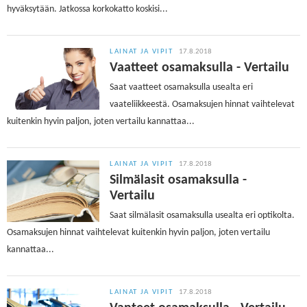
hyväksytään. Jatkossa korkokatto koskisi...
LAINAT JA VIPIT
17.8.2018
Vaatteet osamaksulla - Vertailu
Saat vaatteet osamaksulla usealta eri
vaateliikkeestä. Osamaksujen hinnat vaihtelevat
kuitenkin hyvin paljon, joten vertailu kannattaa...
LAINAT JA VIPIT
17.8.2018
Silmälasit osamaksulla -
Vertailu
Saat silmälasit osamaksulla usealta eri optikolta.
Osamaksujen hinnat vaihtelevat kuitenkin hyvin paljon, joten vertailu
kannattaa...
LAINAT JA VIPIT
17.8.2018