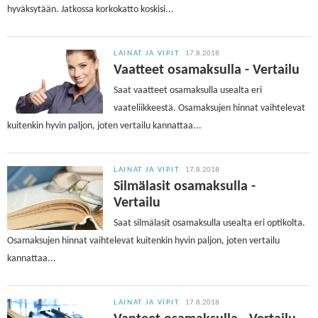
hyväksytään. Jatkossa korkokatto koskisi...
LAINAT JA VIPIT
17.8.2018
Vaatteet osamaksulla - Vertailu
Saat vaatteet osamaksulla usealta eri
vaateliikkeestä. Osamaksujen hinnat vaihtelevat
kuitenkin hyvin paljon, joten vertailu kannattaa...
LAINAT JA VIPIT
17.8.2018
Silmälasit osamaksulla -
Vertailu
Saat silmälasit osamaksulla usealta eri optikolta.
Osamaksujen hinnat vaihtelevat kuitenkin hyvin paljon, joten vertailu
kannattaa...
LAINAT JA VIPIT
17.8.2018