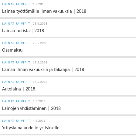
LAINAT JA VIPIT
6.7.2018
Lainaa työttömälle ilman vakuuksia | 2018
LAINAT JA VIPIT
25.6.2018
Lainaa netistä | 2018
LAINAT JA VIPIT
25.5.2018
Osamaksu
LAINAT JA VIPIT
15.5.2018
Lainaa ilman vakuuksia ja takaajia | 2018
LAINAT JA VIPIT
14.5.2018
Autolaina | 2018
LAINAT JA VIPIT
9.5.2018
Lainojen yhdistäminen | 2018
LAINAT JA VIPIT
4.5.2018
Yrityslaina uudelle yritykselle